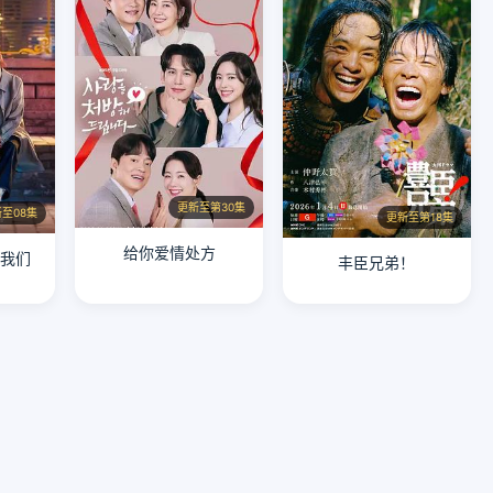
更新至第30集
至08集
更新至第18集
给你爱情处方
我们
丰臣兄弟！