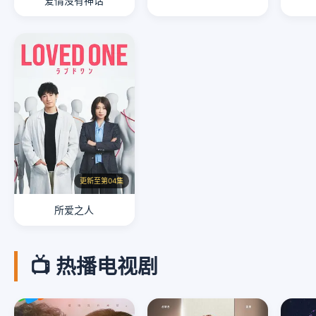
爱情没有神话
更新至第04集
所爱之人
📺 热播电视剧