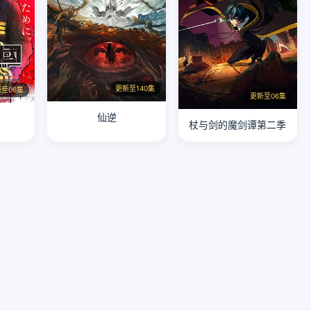
更新至140集
至06集
更新至06集
仙逆
杖与剑的魔剑谭第二季