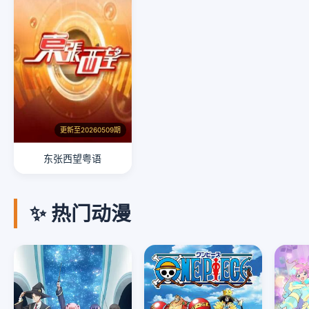
更新至20260509期
东张西望粤语
✨ 热门动漫