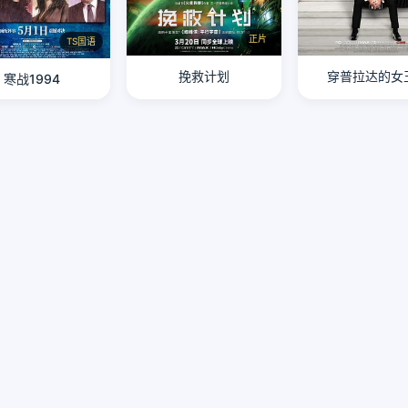
正片
TS国语
挽救计划
穿普拉达的女
寒战1994