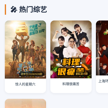
🎤 热门综艺
更新至01期
更新至20260509期
料理很痛苦
惊人的星期六