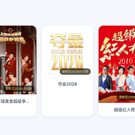
更新至20260510期
夺金2026
更新至20260510期
更新至2026
上海环球美食超级争霸赛
超级红人榜