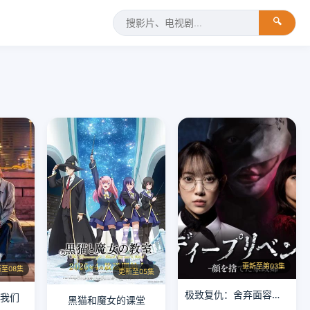
🔍
更新至第03集
至08集
更新至05集
极致复仇：舍弃面容的家政妇
我们
黑猫和魔女的课堂