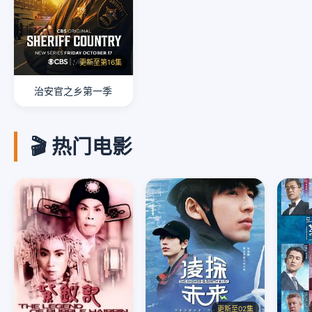
更新至第16集
治安官之乡第一季
🎬 热门电影
更新至02集